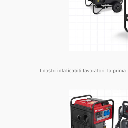
I nostri infaticabili lavoratori: la prima