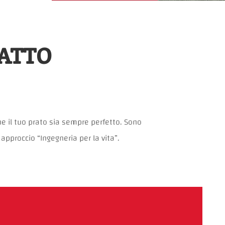
DATTO
he il tuo prato sia sempre perfetto. Sono
approccio “Ingegneria per la vita”.