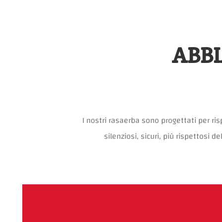
ABBI
I nostri rasaerba sono progettati per ri
silenziosi, sicuri, più rispettosi