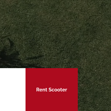
Rent Scooter