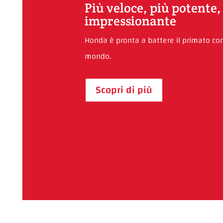
Più veloce, più potente,
impressionante
Honda è pronta a battere il primato co
mondo.
Scopri di più