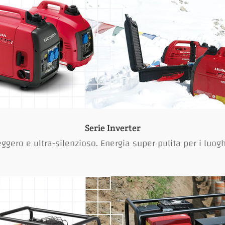
Serie Inverter
ggero e ultra-silenzioso. Energia super pulita per i luogh