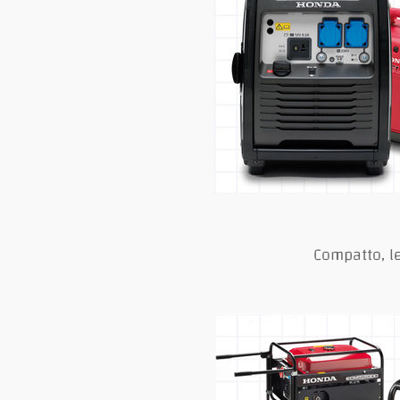
Compatto, le