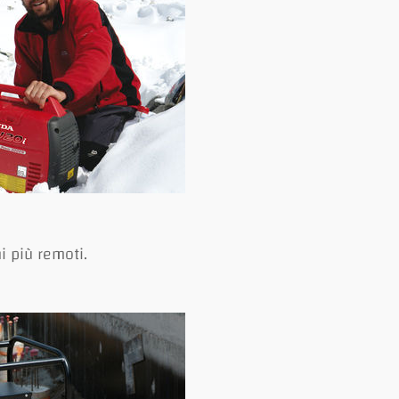
i più remoti.