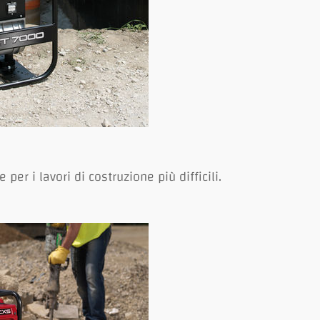
 per i lavori di costruzione più difficili.