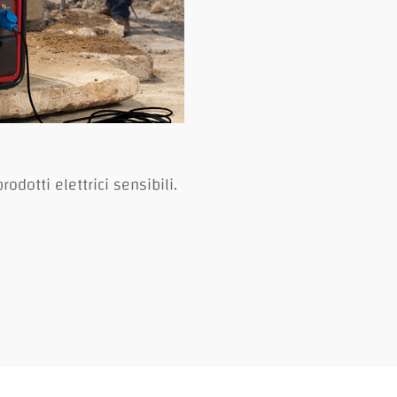
odotti elettrici sensibili.