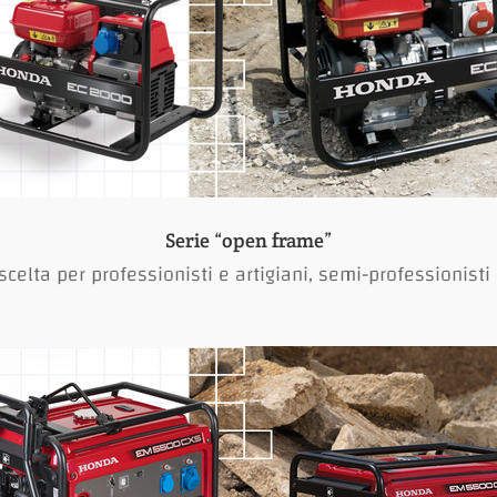
Serie “open frame”
 scelta per professionisti e artigiani, semi-professionisti e