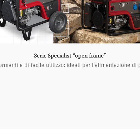
Serie Specialist “open frame”
anti e di facile utilizzo; ideali per l’alimentazione di pr