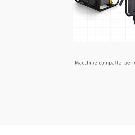
Macchine compatte, perform