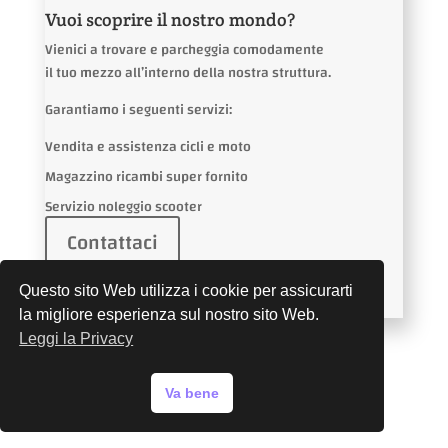
Vuoi scoprire il nostro mondo?
Vienici a trovare e parcheggia comodamente
il tuo mezzo all’interno della nostra struttura.
Garantiamo i seguenti servizi:
Vendita e assistenza cicli e moto
Magazzino ricambi super fornito
Servizio noleggio scooter
Contattaci
Questo sito Web utilizza i cookie per assicurarti
la migliore esperienza sul nostro sito Web.
Leggi la Privacy
Va bene