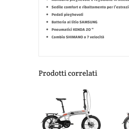
Sedile comfort e ribaltamento per l’estrazi
Pedali pieghevoli
Batteria al litio SAMSUNG
Pneumatici KENDA 20 “
Cambio SHIMANO a 7 velocità
Prodotti correlati