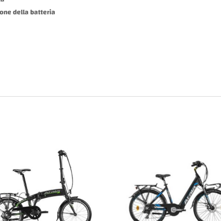
one della batteria