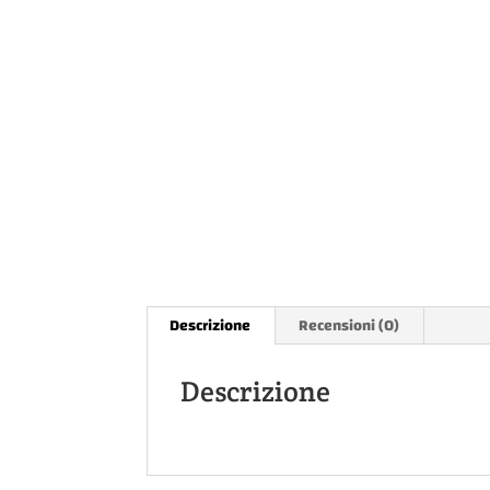
Descrizione
Recensioni (0)
Descrizione